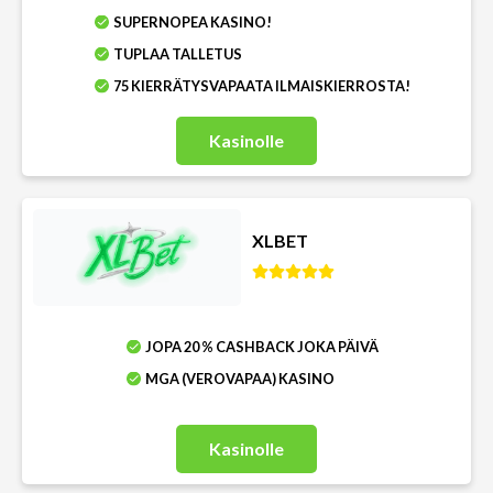
SUPERNOPEA KASINO!
TUPLAA TALLETUS
75 KIERRÄTYSVAPAATA ILMAISKIERROSTA!
Kasinolle
XLBET
JOPA 20 % CASHBACK JOKA PÄIVÄ
MGA (VEROVAPAA) KASINO
Kasinolle