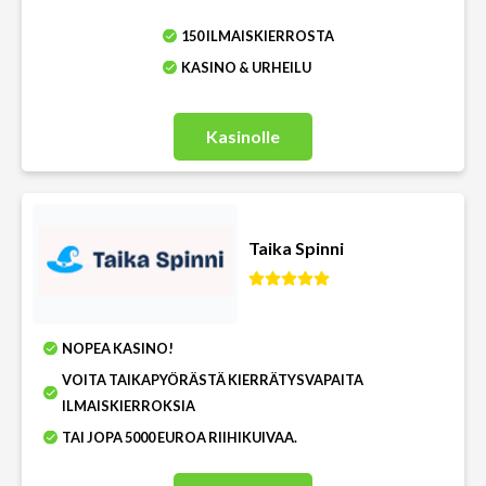
150 ILMAISKIERROSTA
KASINO & URHEILU
Kasinolle
Taika Spinni
NOPEA KASINO!
VOITA TAIKAPYÖRÄSTÄ KIERRÄTYSVAPAITA
ILMAISKIERROKSIA
TAI JOPA 5000 EUROA RIIHIKUIVAA.