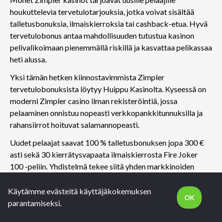
houkuttelevia tervetulotarjouksia, jotka voivat sisältää
talletusbonuksia, ilmaiskierroksia tai cashback-etua. Hyvä
tervetulobonus antaa mahdollisuuden tutustua kasinon
pelivalikoimaan pienemmällä riskillä ja kasvattaa pelikassaa
heti alussa.
Yksi tämän hetken kiinnostavimmista Zimpler
tervetulobonuksista löytyy Huippu Kasinolta. Kyseessä on
moderni Zimpler casino ilman rekisteröintiä, jossa
pelaaminen onnistuu nopeasti verkkopankkitunnuksilla ja
rahansiirrot hoituvat salamannopeasti.
Uudet pelaajat saavat 100 % talletusbonuksen jopa 300 €
asti sekä 30 kierrätysvapaata ilmaiskierrosta Fire Joker
100 -peliin. Yhdistelmä tekee siitä yhden markkinoiden
houkuttelevimmista tarjouksista Zimpler kasinoilla tällä
hetkellä.
Käytämme evästeitä käyttäjäkokemuksen
OK
parantamiseksi.
Huippu ei kuitenkaan ole ainoa kasino, joka tarjoaa
kilpailukykyisen tervetulobonuksen. Alla näet myös muita