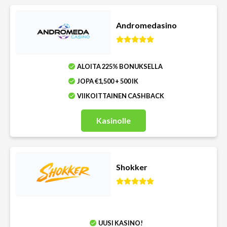
Andromedasino
ALOITA 225% BONUKSELLA
JOPA €1,500 + 500 IK
VIIKOITTAINEN CASHBACK
Kasinolle
Shokker
UUSI KASINO!