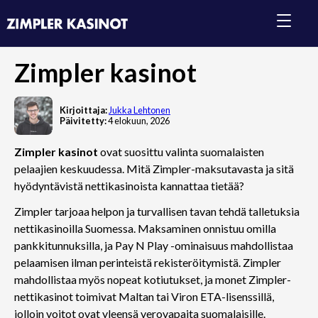
Zimpler kasinot
Kirjoittaja:
Jukka Lehtonen
Päivitetty:
4 elokuun, 2026
Zimpler kasinot
ovat suosittu valinta suomalaisten
pelaajien keskuudessa. Mitä Zimpler-maksutavasta ja sitä
hyödyntävistä nettikasinoista kannattaa tietää?
Zimpler tarjoaa helpon ja turvallisen tavan tehdä talletuksia
nettikasinoilla Suomessa. Maksaminen onnistuu omilla
pankkitunnuksilla, ja Pay N Play -ominaisuus mahdollistaa
pelaamisen ilman perinteistä rekisteröitymistä. Zimpler
mahdollistaa myös nopeat kotiutukset, ja monet Zimpler-
nettikasinot toimivat Maltan tai Viron ETA-lisenssillä,
jolloin voitot ovat yleensä verovapaita suomalaisille.