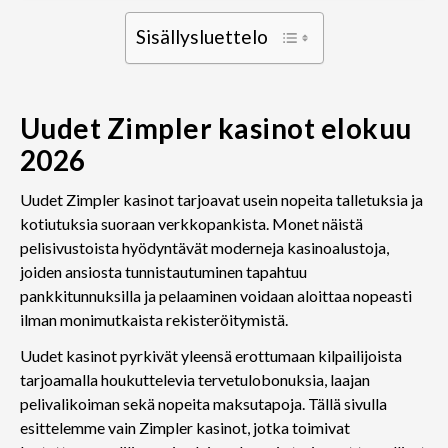
Sisällysluettelo
Uudet Zimpler kasinot elokuu
2026
Uudet Zimpler kasinot tarjoavat usein nopeita talletuksia ja
kotiutuksia suoraan verkkopankista. Monet näistä
pelisivustoista hyödyntävät moderneja kasinoalustoja,
joiden ansiosta tunnistautuminen tapahtuu
pankkitunnuksilla ja pelaaminen voidaan aloittaa nopeasti
ilman monimutkaista rekisteröitymistä.
Uudet kasinot pyrkivät yleensä erottumaan kilpailijoista
tarjoamalla houkuttelevia tervetulobonuksia, laajan
pelivalikoiman sekä nopeita maksutapoja. Tällä sivulla
esittelemme vain Zimpler kasinot, jotka toimivat