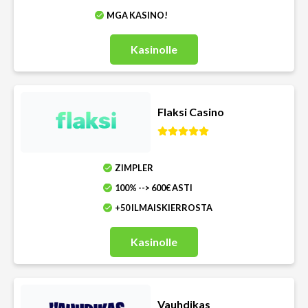
MGA KASINO!
Kasinolle
Flaksi Casino
ZIMPLER
100% --> 600€ ASTI
+50 ILMAISKIERROSTA
Kasinolle
Vauhdikas