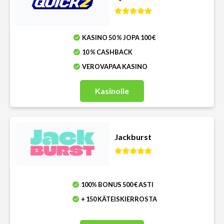
KASINO 50 % JOPA 100 €
10 % CASHBACK
VEROVAPAA KASINO
Kasinolle
Jackburst
100% BONUS 500 € ASTI
+ 150 KÄTEISKIERROSTA