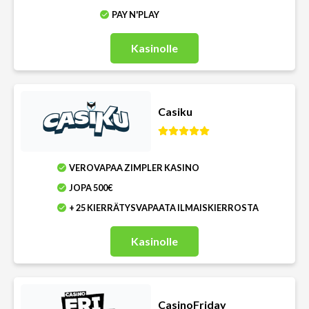
PAY N'PLAY
Kasinolle
Casiku
VEROVAPAA ZIMPLER KASINO
JOPA 500€
+ 25 KIERRÄTYSVAPAATA ILMAISKIERROSTA
Kasinolle
CasinoFriday