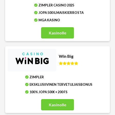
ZIMPLER CASINO 2025
JOPA 500 ILMAISKIERROSTA
MGA KASINO
Kasinolle
Win Big
ZIMPLER
EKSKLUSIIVINEN TERVETULIAISBONUS
100 % JOPA 500€ + 200 FS
Kasinolle