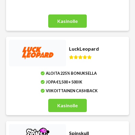
Kasinolle
LuckLeopard
ALOITA 225% BONUKSELLA
JOPA €1,500 + 500 IK
VIIKOITTAINEN CASHBACK
Kasinolle
Spinskull