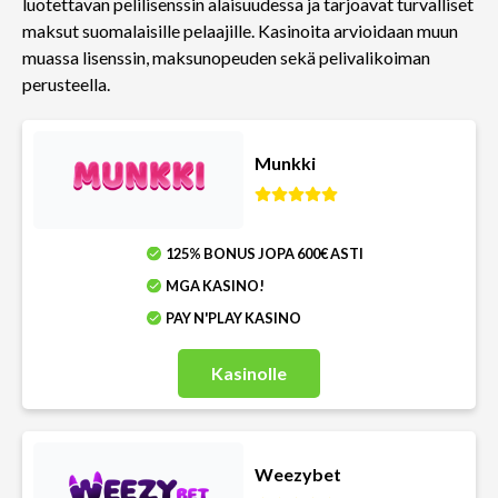
luotettavan pelilisenssin alaisuudessa ja tarjoavat turvalliset
maksut suomalaisille pelaajille. Kasinoita arvioidaan muun
muassa lisenssin, maksunopeuden sekä pelivalikoiman
perusteella.
Munkki
125% BONUS JOPA 600€ ASTI
MGA KASINO!
PAY N'PLAY KASINO
Kasinolle
Weezybet