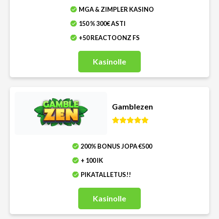
MGA & ZIMPLER KASINO
150 % 300€ ASTI
+50 REACTOONZ FS
Kasinolle
Gamblezen
200% BONUS JOPA €500
+ 100 IK
PIKATALLETUS!!
Kasinolle