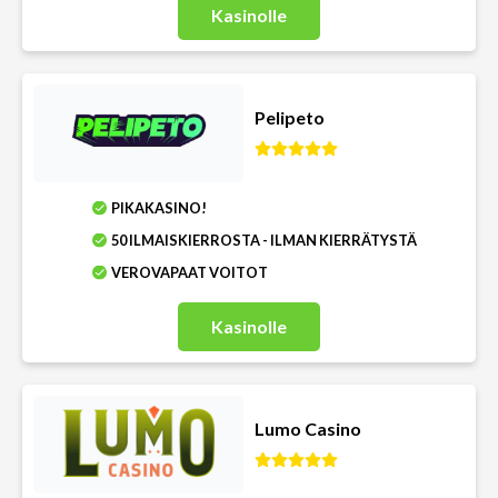
Kasinolle
Pelipeto
PIKAKASINO!
50 ILMAISKIERROSTA - ILMAN KIERRÄTYSTÄ
VEROVAPAAT VOITOT
Kasinolle
Lumo Casino