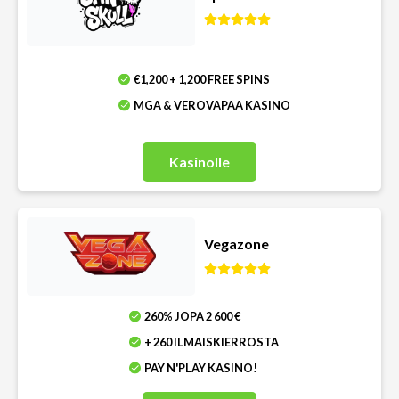
€1,200 + 1,200 FREE SPINS
MGA & VEROVAPAA KASINO
Kasinolle
Vegazone
260% JOPA 2 600 €
+ 260 ILMAISKIERROSTA
PAY N'PLAY KASINO!