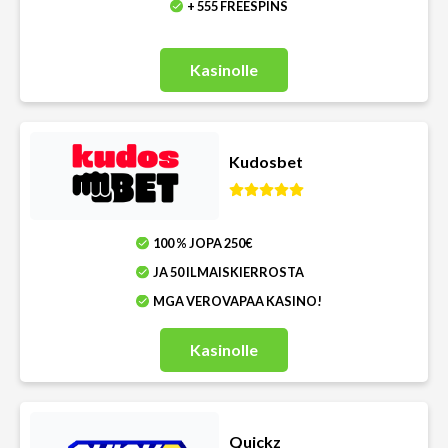
+ 555 FREESPINS
Kasinolle
Kudosbet
100 % JOPA 250€
JA 50 ILMAISKIERROSTA
MGA VEROVAPAA KASINO!
Kasinolle
Quickz