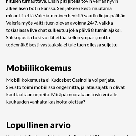
hitusen turhauttava. Ensin piti jutella tovin verran hyvin
alkeellisen botin kanssa. Sen jälkeen kesti muutama
minuutti, että Valeria-niminen henkilö saatiin linjan päähän.
Valeria myös väitti tuen olevan avoinna 24/7, vaikka
tosiasiassa live chat sulkeutuu joka päivä 8 tunnin ajaksi.
Sähköpostia toki voi lähettää kellon ympäri, mutta
todennäköisesti vastauksia ei tule tuen ollessa suljettu.
Mobiilikokemus
Mobiilikokemusta ei Kudosbet Casinolla voi parjata.
Sivusto toimi mobiilissa ongelmitta, ja latausajatkin olivat
kauttaaltaan nopeita. Mitäpä muutakaan tosin voi alle
kuukauden vanhalta kasinolta olettaa?
Lopullinen arvio