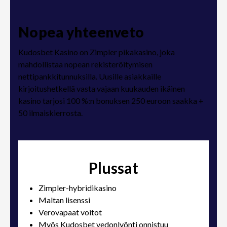
Nopea yhteenveto
Kudosbet Kasino on Zimpler pikakasino, joka
mahdollistaa nopean rekisteröitymisen
nettipankkitunnuksilla. Uusille asiakkaille
kirjoitushetkellä vasta vajaan kuukauden ikäinen
kasino tarjosi 100 %:n bonuksen 250 euroon saakka +
50 ilmaiskierrosta.
Plussat
Zimpler-hybridikasino
Maltan lisenssi
Verovapaat voitot
Myös Kudosbet vedonlyönti onnistuu