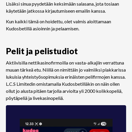
Lisäksi sinua pyydetään keksimään salasana, jota tosiaan
käytetään jatkossa kirjautumiseen emailin kanssa.
Kun kaikki tämä on hoidettu, olet valmis aloittamaan
Kudosbetillä asioinnin ja pelaamisen.
Pelit ja pelistudiot
Aktiivisilla nettikasinofirmoilla on vasta-alkajiin verrattuna
muuan tärkeä etu. Niillä on nimittäin jo valmiiksi plakkarissa
lukuisia yhteistyösopimuksia erinäisten pelifirmojen kanssa.
L.C.S Limitedin omistamalla Kudosbetilläkin on näin ollen
ollut jo alusta pitäen tarjolla arviolta yli 2000 kolikkopeliä,
pöytäpeliä ja livekasinopeliä.