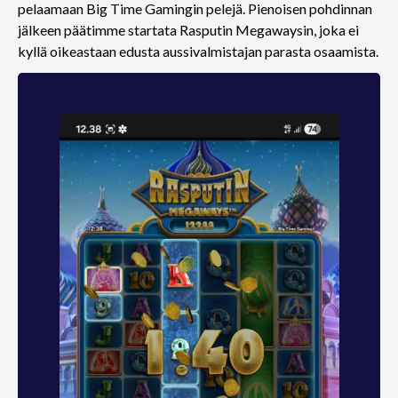
pelaamaan Big Time Gamingin pelejä. Pienoisen pohdinnan
jälkeen päätimme startata Rasputin Megawaysin, joka ei
kyllä oikeastaan edusta aussivalmistajan parasta osaamista.