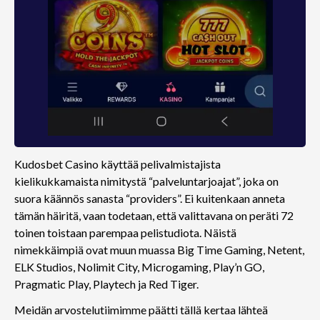
Kudosbet Casino käyttää pelivalmistajista
kielikukkamaista nimitystä “palveluntarjoajat”, joka on
suora käännös sanasta “providers”. Ei kuitenkaan anneta
tämän häiritä, vaan todetaan, että valittavana on peräti 72
toinen toistaan parempaa pelistudiota. Näistä
nimekkäimpiä ovat muun muassa Big Time Gaming, Netent,
ELK Studios, Nolimit City, Microgaming, Play’n GO,
Pragmatic Play, Playtech ja Red Tiger.
Meidän arvostelutiimimme päätti tällä kertaa lähteä