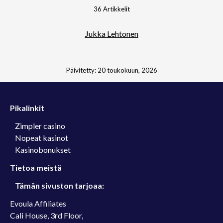
36 Artikkelit
Jukka Lehtonen
Päivitetty: 20 toukokuun, 2026
Pikalinkit
Zimpler casino
Nopeat kasinot
Kasinobonukset
Tietoa meistä
Tämän sivuston tarjoaa:
Evoula Affiliates
Cali House, 3rd Floor,