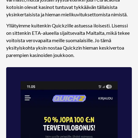
kotoisin olevat kasinot tuntuvat tykkäävän tällaisista
yksinkertaisista ja hieman mielikuvituksettomista nimistä.
Yllätyimme kuitenkin Quickzille astuessa iloisesti. Lisenssi
on sittenkin ETA-alueella sijaitsevalta Maltalta, mikä tekee
voitoista verovapaita meille suomalaisille. Jo tämä
yksityiskohta yksin nostaa Quickzin hieman keskivertoa
parempien kasinoiden joukkoon.