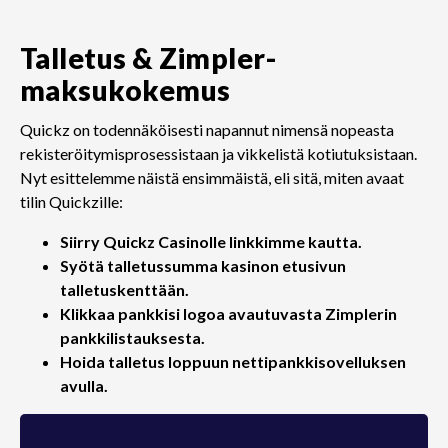
Talletus & Zimpler-
maksukokemus
Quickz on todennäköisesti napannut nimensä nopeasta
rekisteröitymisprosessistaan ja vikkelistä kotiutuksistaan.
Nyt esittelemme näistä ensimmäistä, eli sitä, miten avaat
tilin Quickzille:
Siirry Quickz Casinolle linkkimme kautta.
Syötä talletussumma kasinon etusivun
talletuskenttään.
Klikkaa pankkisi logoa avautuvasta Zimplerin
pankkilistauksesta.
Hoida talletus loppuun nettipankkisovelluksen
avulla.