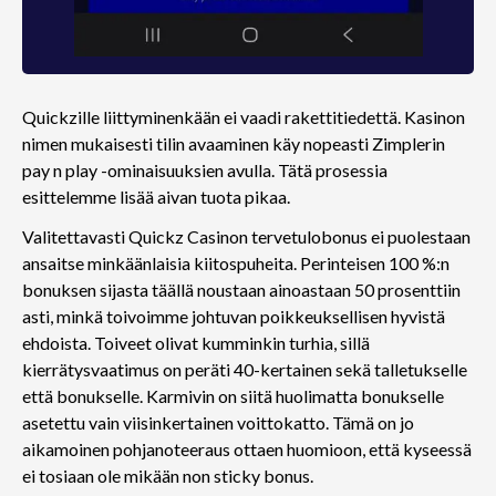
Quickzille liittyminenkään ei vaadi rakettitiedettä. Kasinon
nimen mukaisesti tilin avaaminen käy nopeasti Zimplerin
pay n play -ominaisuuksien avulla. Tätä prosessia
esittelemme lisää aivan tuota pikaa.
Valitettavasti Quickz Casinon tervetulobonus ei puolestaan
ansaitse minkäänlaisia kiitospuheita. Perinteisen 100 %:n
bonuksen sijasta täällä noustaan ainoastaan 50 prosenttiin
asti, minkä toivoimme johtuvan poikkeuksellisen hyvistä
ehdoista. Toiveet olivat kumminkin turhia, sillä
kierrätysvaatimus on peräti 40-kertainen sekä talletukselle
että bonukselle. Karmivin on siitä huolimatta bonukselle
asetettu vain viisinkertainen voittokatto. Tämä on jo
aikamoinen pohjanoteeraus ottaen huomioon, että kyseessä
ei tosiaan ole mikään non sticky bonus.