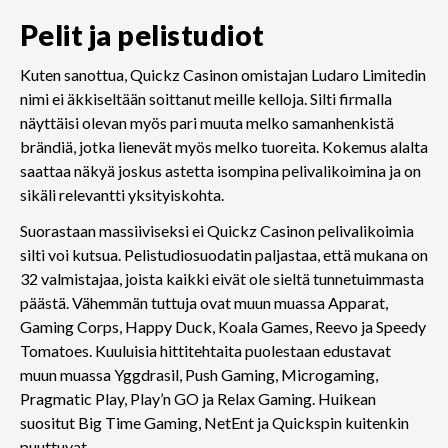
Pelit ja pelistudiot
Kuten sanottua, Quickz Casinon omistajan Ludaro Limitedin
nimi ei äkkiseltään soittanut meille kelloja. Silti firmalla
näyttäisi olevan myös pari muuta melko samanhenkistä
brändiä, jotka lienevät myös melko tuoreita. Kokemus alalta
saattaa näkyä joskus astetta isompina pelivalikoimina ja on
sikäli relevantti yksityiskohta.
Suorastaan massiiviseksi ei Quickz Casinon pelivalikoimia
silti voi kutsua. Pelistudiosuodatin paljastaa, että mukana on
32 valmistajaa, joista kaikki eivät ole sieltä tunnetuimmasta
päästä. Vähemmän tuttuja ovat muun muassa Apparat,
Gaming Corps, Happy Duck, Koala Games, Reevo ja Speedy
Tomatoes. Kuuluisia hittitehtaita puolestaan edustavat
muun muassa Yggdrasil, Push Gaming, Microgaming,
Pragmatic Play, Play’n GO ja Relax Gaming. Huikean
suositut Big Time Gaming, NetEnt ja Quickspin kuitenkin
puuttuvat.