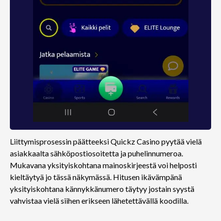
Liittymisprosessin päätteeksi Quickz Casino pyytää vielä
asiakkaalta sähköpostiosoitetta ja puhelinnumeroa.
Mukavana yksityiskohtana mainoskirjeestä voi helposti
kieltäytyä jo tässä näkymässä. Hitusen ikävämpänä
yksityiskohtana kännykkänumero täytyy jostain syystä
vahvistaa vielä siihen erikseen lähetettävällä koodilla.