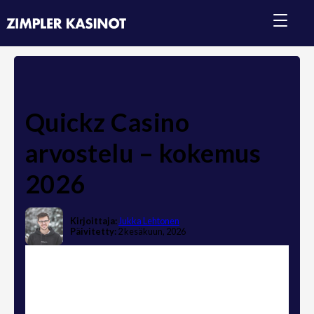
Quickz Casino
arvostelu – kokemus
2026
Kirjoittaja:
Jukka Lehtonen
Päivitetty:
2 kesäkuun, 2026