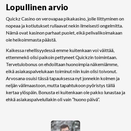
Lopullinen arvio
Quickz Casino on verovapaa pikakasino, jolle liittyminen on
nopeaa ja kotiutukset rullaavat nekin ilmeisesti ongelmitta.
Nämä ovat kasinon parhaat puolet, eikä pelivalikoimakaan
ole heikoimmasta päästä.
Kaikessa rehellisyydessä emme kuitenkaan voi väittää,
ettemmekö olisi paikoin pettyneet Quickzin toimintaan.
Tervetulobonus on ehdoiltaan huonoimpia näkemiämme,
eikä asiakaspalvelukaan toiminut niin kuin olisi toivonut.
Arvosana osuisi tässä tapauksessa nyt jonnekin kolmen ja
neljän välimaastoon, mutta tapahtukoon pyöristys tällä
kertaa ylöspäin. Bonusta ei kuitenkaan ole pakko lunastaa ja
ehkä asiakaspalvelullakin oli vain “huono päivä”.