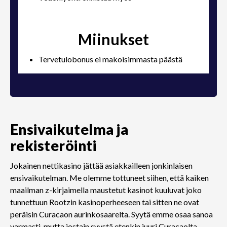
Miinukset
Tervetulobonus ei makoisimmasta päästä
Ensivaikutelma ja
rekisteröinti
Jokainen nettikasino jättää asiakkailleen jonkinlaisen
ensivaikutelman. Me olemme tottuneet siihen, että kaiken
maailman z-kirjaimella maustetut kasinot kuuluvat joko
tunnettuun Rootzin kasinoperheeseen tai sitten ne ovat
peräisin Curacaon aurinkosaarelta. Syytä emme osaa sanoa
varmasti, mutta jostain syystä etenkin juuri Curacaolta