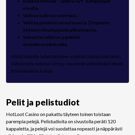
Klikkaa kohtaa “Talleta nyt” kampanjan
sivulta.
Valitse talletussummasi.
Valitse pankkisi avautuvasta Zimplerin
yhteistyökumppanivalikoimasta.
Vahvista talletus pankkisi
mobiilisovelluksella.
Näillä ohjeilla tallettamiseen ei pitäisi kulua kuin hetki.
Vahvistettu talletus siirtyy sivustolle välittömästi ilman
minkäänlaisia kuluja.
Pelit ja pelistudiot
HotLoot Casino on pakattu täyteen toinen toistaan
parempia pelejä. Pelistudioita on sivustolla peräti 120
kappaletta, ja pelejä voi suodattaa nopeasti ja näppärästi