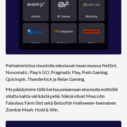
Parhaimmistoa sivustolla edustavat muun muassa NetEnt,
Novomatic, Play’n GO, Pragmatic Play, Push Gaming,
Quickspin, Thunderkick ja Relax Gaming.
Me päädyimme tällä kertaa pelaamaan etusivulla esitteillä
ollutta kahta värikästä peliä. Nämä olivat Mascotin
Fabulous Farm Slot sekä Betsoftin Halloween-teemainen
Zombie Mash: Hold & Win.