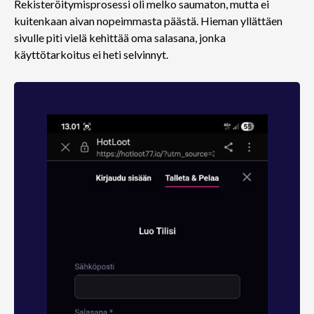
Rekisteröitymisprosessi oli melko saumaton, mutta ei
kuitenkaan aivan nopeimmasta päästä. Hieman yllättäen
sivulle piti vielä kehittää oma salasana, jonka
käyttötarkoitus ei heti selvinnyt.