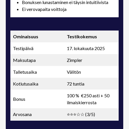
Bonuksen lunastaminen ei täysin intuitiivista
Ei verovapaita voittoja
Ominaisuus
Testikokemus
Testipäivä
17. lokakuuta 2025
Maksutapa
Zimpler
Talletusaika
Välitön
Kotiutusaika
72 tuntia
100 % €250 asti + 50
Bonus
ilmaiskierrosta
Arvosana
⭐⭐⭐☆☆ (3/5)