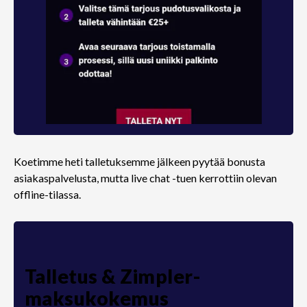
Koetimme heti talletuksemme jälkeen pyytää bonusta
asiakaspalvelusta, mutta live chat -tuen kerrottiin olevan
offline-tilassa.
Talletus & Zimpler-
maksukokemus