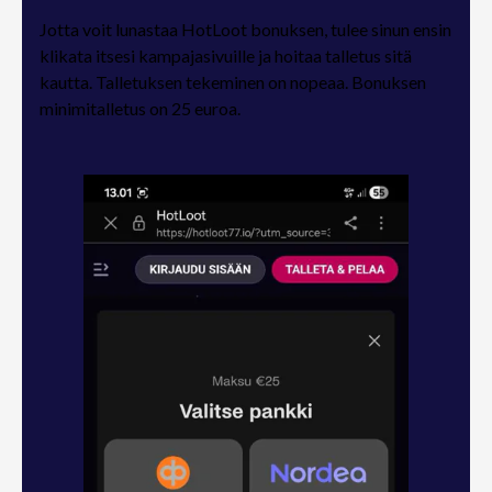
Jotta voit lunastaa HotLoot bonuksen, tulee sinun ensin
klikata itsesi kampajasivuille ja hoitaa talletus sitä
kautta. Talletuksen tekeminen on nopeaa. Bonuksen
minimitalletus on 25 euroa.