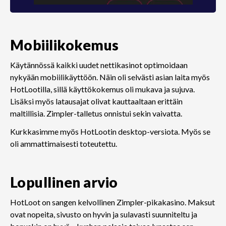
Mobiilikokemus
Käytännössä kaikki uudet nettikasinot optimoidaan
nykyään mobiilikäyttöön. Näin oli selvästi asian laita myös
HotLootilla, sillä käyttökokemus oli mukava ja sujuva.
Lisäksi myös latausajat olivat kauttaaltaan erittäin
maltillisia. Zimpler-talletus onnistui sekin vaivatta.
Kurkkasimme myös HotLootin desktop-versiota. Myös se
oli ammattimaisesti toteutettu.
Lopullinen arvio
HotLoot on sangen kelvollinen Zimpler-pikakasino. Maksut
ovat nopeita, sivusto on hyvin ja sulavasti suunniteltu ja