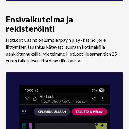
Ensivaikutelma ja
rekisteröinti
HotLoot Casino on Zimpler pay n play -kasino, jolle
liittyminen tapahtuu kätevästi suoraan kotimaisilla
pankkitunnuksilla. Me teimme HotLootille saman tien 25
euron talletuksen Nordean tilin kautta.