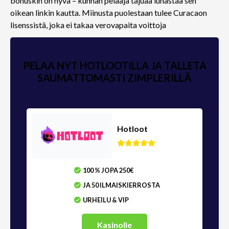
bonuskin on hyvä – kunhan pelaaja tajuaa lunastaa sen
oikean linkin kautta. Miinusta puolestaan tulee Curacaon
lisenssistä, joka ei takaa verovapaita voittoja
PELAA NYT HOTLOOTILLA JA TALLETA
SAUMATTOMASTI ZIMPLERILLÄ
Hotloot
100 % JOPA 250€
JA 50 ILMAISKIERROSTA
URHEILU & VIP
Kasinolle