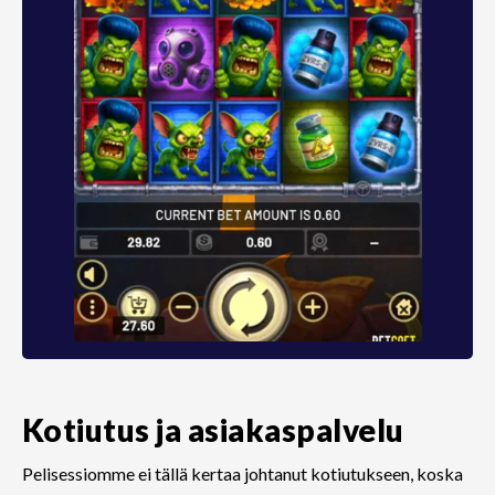
Kotiutus ja asiakaspalvelu
Pelisessiomme ei tällä kertaa johtanut kotiutukseen, koska