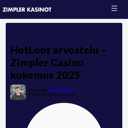
HotLoot arvostelu –
Zimpler Casino
kokemus 2025
Kirjoittaja:
Jukka Lehtonen
Päivitetty:
18 lokakuun, 2025