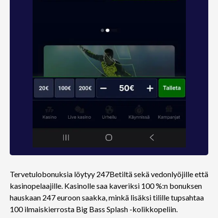
Tervetulobonuksia löytyy 247Betiltä sekä vedonlyöjille että
kasinopelaajille. Kasinolle saa kaveriksi 100 %:n bonuksen
hauskaan 247 euroon saakka, minkä lisäksi tilille tupsahtaa
100 ilmaiskierrosta Big Bass Splash -kolikkopeliin.