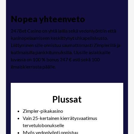
Nopea yhteenveto
247Bet Casino on yhtä lailla sekä vedonlyöntiin että
kasinopelaamiseen keskittynyt uhkapelisivusto.
Liittyminen sille onnistuu saumattomasti Zimplerillä ja
kotimaisilla pankkitunnuksilla. Uusille asiakkaille
luvassa on 100 % bonus 247 € asti sekä 100
ilmaiskierrosta päälle.
Plussat
Zimpler-pikakasino
Vain 25-kertainen kierrätysvaatimus
tervetulobonukselle
Myös vedonlyönti onnistuu