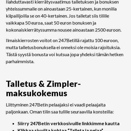
Ilahduttavasti kierrätysvaatimus talletuksen ja bonuksen
yhteissummalle on ainoastaan 25-kertainen, kun monilla
kilpailijoilla se on 40-kertainen. Jos talletat siis tilille
vaikkapa 50 euroa, saat 50 euron bonuksen ja
kokonaiskierrätyssumma nousee ainoastaan 2500 euroon.
Ilmaiskierrosten voitot on 247Betillä rajattu 100 euroon,
mutta talletusbonuksella ei onneksi ole moisia rajoituksia.
Tästä syystä bonusta voi kutsua jopa yhdeksi tämän hetken
parhaimmista.
Talletus & Zimpler-
maksukokemus
Liittyminen 247Betin pelaajaksi ei vaadi pelaajalta
paljonkaan. Oman tilin saa tulille seuraavilla konsteilla:
Siirry 247Betin verkkosivuille linkkimme kautta
Klikkaa sivuilta kohtaa “Talleta ja pelaa”.